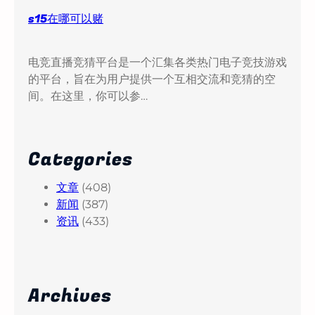
s15在哪可以赌
电竞直播竞猜平台是一个汇集各类热门电子竞技游戏
的平台，旨在为用户提供一个互相交流和竞猜的空
间。在这里，你可以参…
Categories
文章
(408)
新闻
(387)
资讯
(433)
Archives