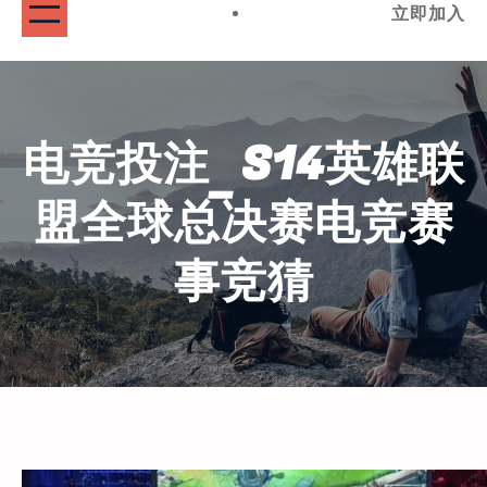
立即加入
电竞投注_S14英雄联
盟全球总决赛电竞赛
事竞猜