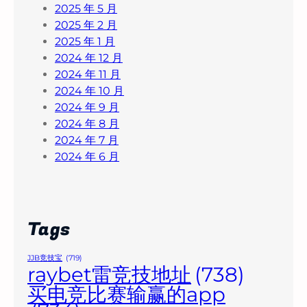
2025 年 5 月
2025 年 2 月
2025 年 1 月
2024 年 12 月
2024 年 11 月
2024 年 10 月
2024 年 9 月
2024 年 8 月
2024 年 7 月
2024 年 6 月
Tags
JJB竞技宝
(719)
raybet雷竞技地址
(738)
买电竞比赛输赢的app