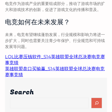
电竞作为游戏产业的重要组成部分，推动了游戏市场的扩
大和游戏技术的创新，促进了游戏文化的传播和普及。
电竞如何在未来发展？
未来，电竞有望继续蓬勃发展，行业规模和影响力将进一
步扩大，同时也需要关注青少年保护、行业规范和可持续
发展等问题。
LOL比赛压钱软件_S14英雄联盟全球总决赛电竞赛
事竞猜
英雄联盟盘口买输赢_S14英雄联盟全球总决赛电竞
赛事竞猜
Search
S
e