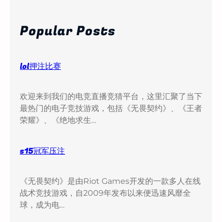
a
r
c
Popular Posts
h
lol押注比赛
欢迎来到我们的电竞直播竞猜平台，这里汇聚了当下
最热门的电子竞技游戏，包括《无畏契约》、《王者
荣耀》、《绝地求生…
s15冠军压注
《无畏契约》是由Riot Games开发的一款多人在线
战术竞技游戏，自2009年发布以来便迅速风靡全
球，成为电…