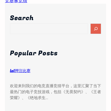
竞赛事竞猜
Search
S
e
a
r
c
Popular Posts
h
lol押注比赛
欢迎来到我们的电竞直播竞猜平台，这里汇聚了当下
最热门的电子竞技游戏，包括《无畏契约》、《王者
荣耀》、《绝地求生…