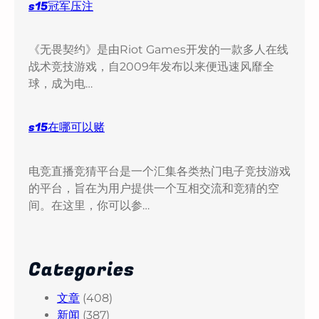
s15冠军压注
《无畏契约》是由Riot Games开发的一款多人在线
战术竞技游戏，自2009年发布以来便迅速风靡全
球，成为电…
s15在哪可以赌
电竞直播竞猜平台是一个汇集各类热门电子竞技游戏
的平台，旨在为用户提供一个互相交流和竞猜的空
间。在这里，你可以参…
Categories
文章
(408)
新闻
(387)