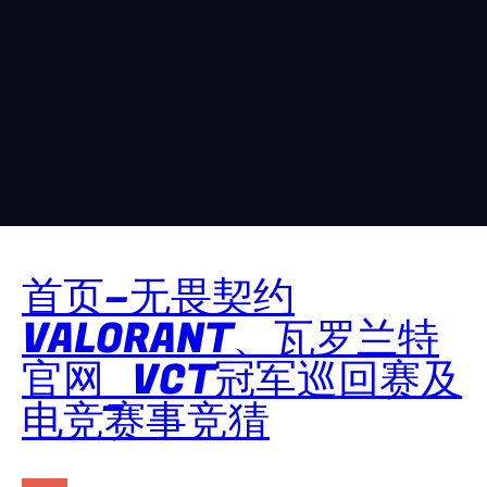
首页–无畏契约
VALORANT、瓦罗兰特
官网_VCT冠军巡回赛及
电竞赛事竞猜