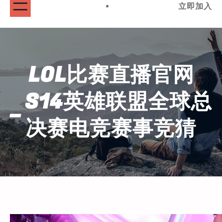
立即加入
LOL比赛直播官网
_S14英雄联盟全球总
决赛电竞赛事竞猜