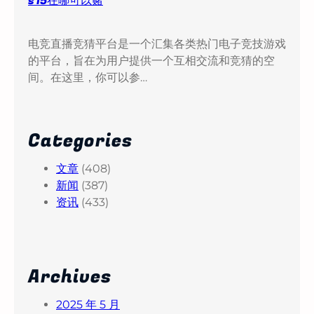
s15在哪可以赌
电竞直播竞猜平台是一个汇集各类热门电子竞技游戏
的平台，旨在为用户提供一个互相交流和竞猜的空
间。在这里，你可以参…
Categories
文章
(408)
新闻
(387)
资讯
(433)
Archives
2025 年 5 月