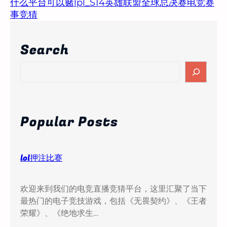
什么平台可以赌lpl_S14英雄联盟全球总决赛电竞赛
事竞猜
Search
S
e
a
r
c
Popular Posts
h
lol押注比赛
欢迎来到我们的电竞直播竞猜平台，这里汇聚了当下
最热门的电子竞技游戏，包括《无畏契约》、《王者
荣耀》、《绝地求生…