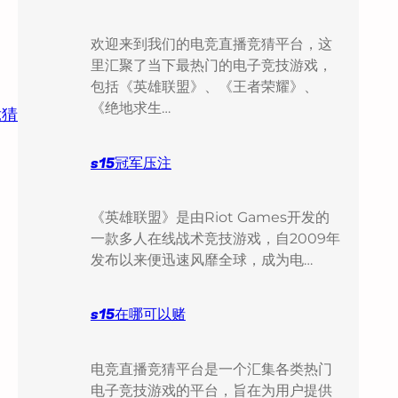
欢迎来到我们的电竞直播竞猜平台，这
里汇聚了当下最热门的电子竞技游戏，
包括《英雄联盟》、《王者荣耀》、
《绝地求生…
竞猜
s15冠军压注
《英雄联盟》是由Riot Games开发的
一款多人在线战术竞技游戏，自2009年
发布以来便迅速风靡全球，成为电…
s15在哪可以赌
电竞直播竞猜平台是一个汇集各类热门
电子竞技游戏的平台，旨在为用户提供