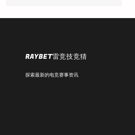
RAYBET雷竞技竞猜
探索最新的电竞赛事资讯