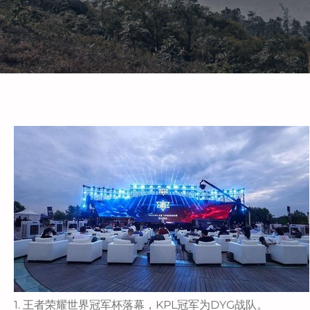
1. 王者荣耀世界冠军杯落幕，KPL冠军为DYG战队。