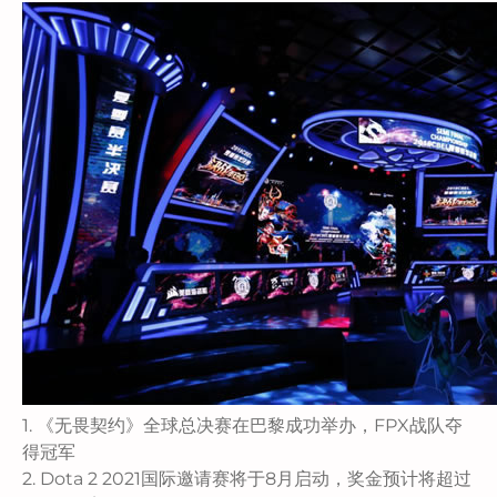
1. 《无畏契约》全球总决赛在巴黎成功举办，FPX战队夺
得冠军
2. Dota 2 2021国际邀请赛将于8月启动，奖金预计将超过