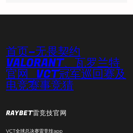
首页–无畏契约
VALORANT、瓦罗兰特
官网_VCT冠军巡回赛及
电竞赛事竞猜
RAYBET雷竞技官网
VCT全球总决赛雷竞技app