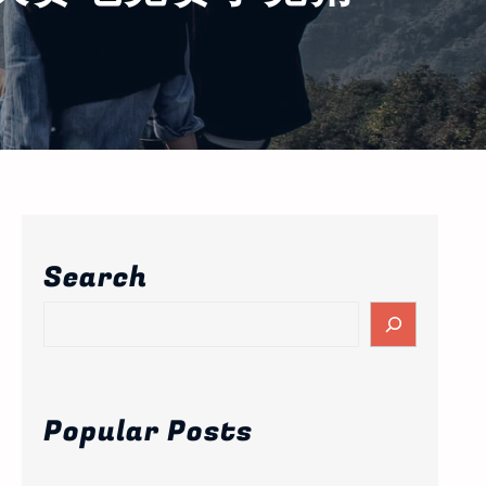
Search
S
e
a
r
c
Popular Posts
h