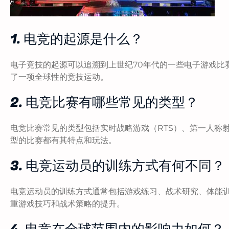
1. 电竞的起源是什么？
电子竞技的起源可以追溯到上世纪70年代的一些电子游戏比
了一项全球性的竞技运动。
2. 电竞比赛有哪些常见的类型？
电竞比赛常见的类型包括实时战略游戏（RTS）、第一人称射
型的比赛都有其特点和玩法。
3. 电竞运动员的训练方式有何不同？
电竞运动员的训练方式通常包括游戏练习、战术研究、体能
重游戏技巧和战术策略的提升。