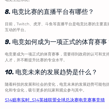
8. 电竞比赛的直播平台有哪些？
目前，Twitch、虎牙、斗鱼等直播平台是电竞比赛的主要
互动的平台。
9. 电竞如何成为一项正式的体育赛事
电竞要成为一项正式的体育赛事，需要得到政府的认可和支
人才，并不断提升比赛的专业水平。
10. 电竞未来的发展趋势是什么？
随着科技的发展和社会的变化，电竞未来的发展趋势可能包括
化和专业化，吸引更多的玩家和观众参与其中。
S14赔率实时_S14英雄联盟全球总决赛电竞赛事竞猜