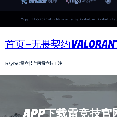
跳
至
首页–无畏契约VALOR
内
容
Raybet雷竞技官网
雷竞技下注
APP下载雷竞技官