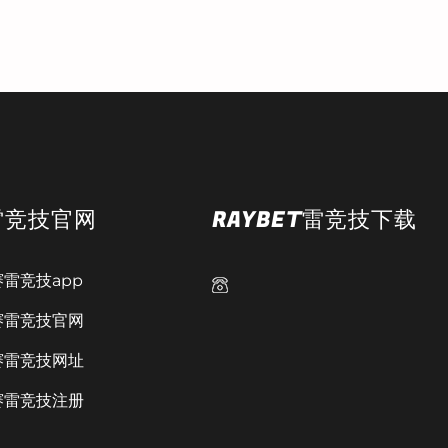
T雷竞技官网
RAYBET雷竞技下载
赛雷竞技app
赛雷竞技官网
赛雷竞技网址
赛雷竞技注册