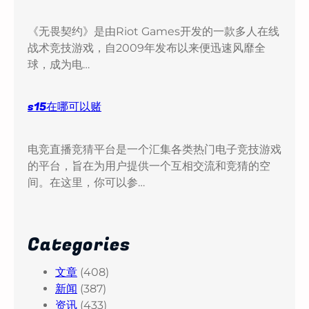
《无畏契约》是由Riot Games开发的一款多人在线
战术竞技游戏，自2009年发布以来便迅速风靡全
球，成为电…
s15在哪可以赌
电竞直播竞猜平台是一个汇集各类热门电子竞技游戏
的平台，旨在为用户提供一个互相交流和竞猜的空
间。在这里，你可以参…
Categories
文章
(408)
新闻
(387)
资讯
(433)