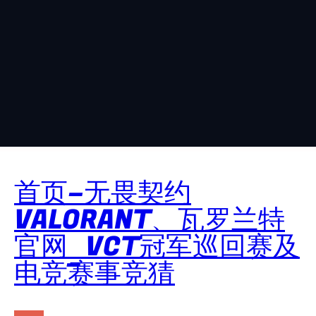
首页–无畏契约
VALORANT、瓦罗兰特
官网_VCT冠军巡回赛及
电竞赛事竞猜