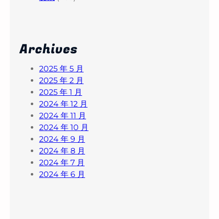
Archives
2025 年 5 月
2025 年 2 月
2025 年 1 月
2024 年 12 月
2024 年 11 月
2024 年 10 月
2024 年 9 月
2024 年 8 月
2024 年 7 月
2024 年 6 月