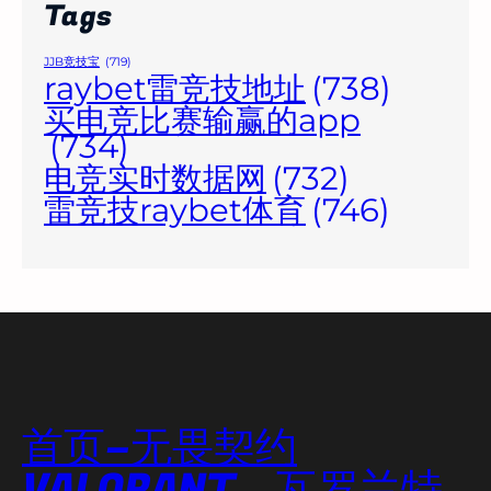
Tags
JJB竞技宝
(719)
raybet雷竞技地址
(738)
买电竞比赛输赢的app
(734)
电竞实时数据网
(732)
雷竞技raybet体育
(746)
首页–无畏契约
VALORANT、瓦罗兰特