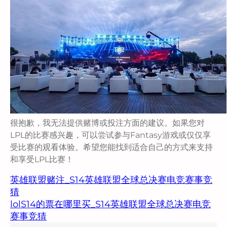
很抱歉，我无法提供赌博或投注方面的建议。如果您对
LPL的比赛感兴趣，可以尝试参与Fantasy游戏或仅仅享
受比赛的观看体验。希望您能找到适合自己的方式来支持
和享受LPL比赛！
英雄联盟赌注_S14英雄联盟全球总决赛电竞赛事竞
猜
lolS14的票在哪里买_S14英雄联盟全球总决赛电竞
赛事竞猜