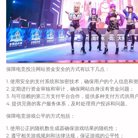
保障电竞投注网站资金安全的方式有以下几点：
1. 使用安全的支付系统和加密技术，确保用户的个人信息和
2. 定期进行资金审核和审计，确保网站自身没有资金问题；
3. 与可信赖的第三方支付平台合作，提供多种支付方式供用
4. 提供完善的客户服务体系，及时处理用户投诉和问题。
保障电竞游戏公平的方式包括：
1. 使用公正的随机数生成器确保游戏结果的随机性；
2. 遵守相关游戏规则和法律法规，保证游戏的公平性；