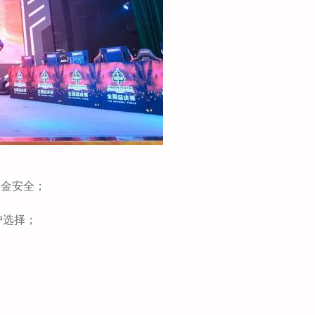
资金安全；
户选择；