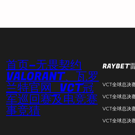
首页–无畏契约
RAYBE
VALORANT、瓦罗
兰特官网_VCT冠
VCT全球总决
军巡回赛及电竞赛
VCT全球总决
事竞猜
VCT全球总决
VCT全球总决