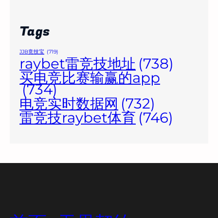
Tags
JJB竞技宝
(719)
raybet雷竞技地址
(738)
买电竞比赛输赢的app
(734)
电竞实时数据网
(732)
雷竞技raybet体育
(746)