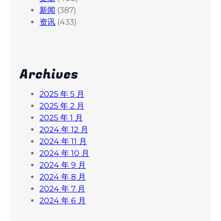
新闻
(387)
资讯
(433)
Archives
2025 年 5 月
2025 年 2 月
2025 年 1 月
2024 年 12 月
2024 年 11 月
2024 年 10 月
2024 年 9 月
2024 年 8 月
2024 年 7 月
2024 年 6 月