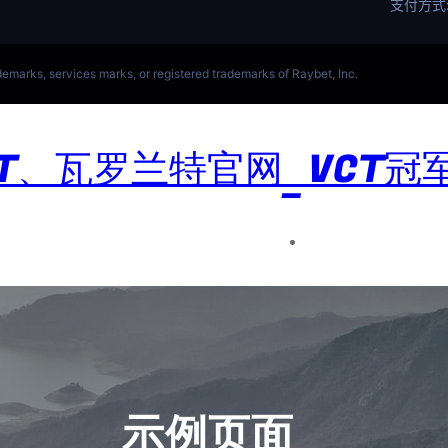
ANT、瓦罗兰特官网_VCT
示例页面