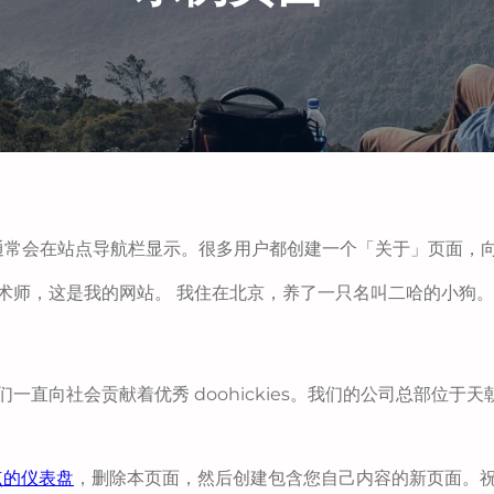
通常会在站点导航栏显示。很多用户都创建一个「关于」页面，
术师，这是我的网站。 我住在北京，养了一只名叫二哈的小狗。
立以来，我们一直向社会贡献着优秀 doohickies。我们的公司
点的仪表盘
，删除本页面，然后创建包含您自己内容的新页面。