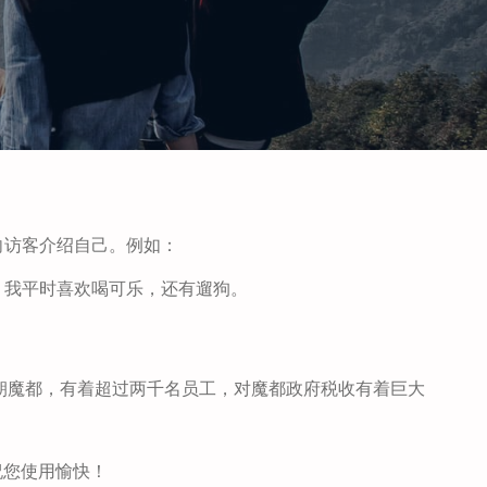
向访客介绍自己。例如：
 我平时喜欢喝可乐，还有遛狗。
总部位于天朝魔都，有着超过两千名员工，对魔都政府税收有着巨大
祝您使用愉快！